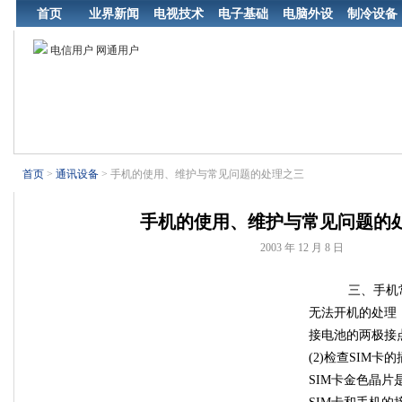
首页
业界新闻
电视技术
电子基础
电脑外设
制冷设备
电信用户 网通用户
首页
>
通讯设备
> 手机的使用、维护与常见问题的处理之三
手机的使用、维护与常见问题的
2003 年 12 月 8 日
三、手机
无法开机的处理 
接电池的两极接
(2)检查SIM卡
SIM卡金色晶片