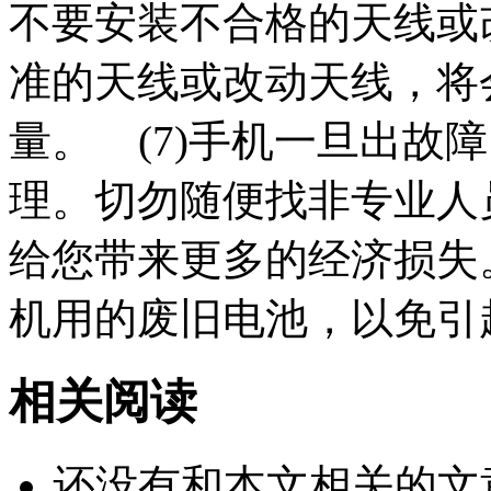
不要安装不合格的天线或
准的天线或改动天线，将
量。 (7)手机一旦出故
理。切勿随便找非专业人
给您带来更多的经济损失。
机用的废旧电池，以免引
相关阅读
还没有和本文相关的文