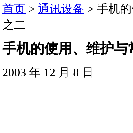
首页
>
通讯设备
> 手机
之二
手机的使用、维护与
2003 年 12 月 8 日