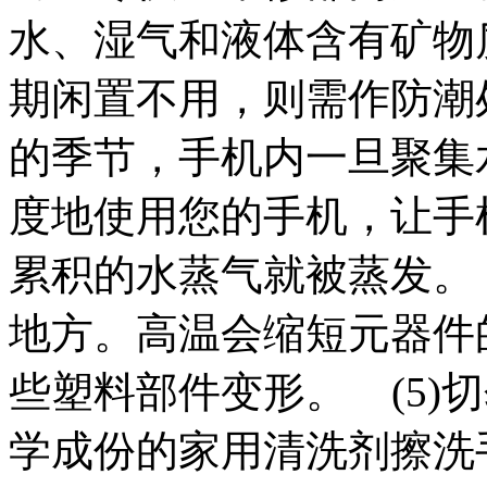
水、湿气和液体含有矿物
期闲置不用，则需作防潮
的季节，手机内一旦聚集
度地使用您的手机，让手
累积的水蒸气就被蒸发。 
地方。高温会缩短元器件
些塑料部件变形。 (5)
学成份的家用清洗剂擦洗手