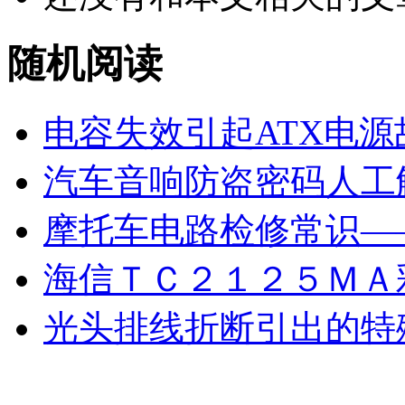
随机阅读
电容失效引起ATX电源
汽车音响防盗密码人工
摩托车电路检修常识—
海信ＴＣ２１２５ＭＡ
光头排线折断引出的特