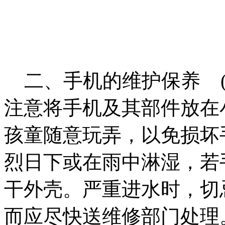
二、手机的维护保养 (
注意将手机及其部件放在
孩童随意玩弄，以免损坏手
烈日下或在雨中淋湿，若
干外壳。严重进水时，切
而应尽快送维修部门处理。