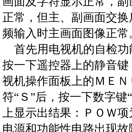
画面及字符显示正常，副
正常，但主、副画面交换
频输入时主画面图像正常
首先用电视机的自检功
按一下遥控器上的静音键
视机操作面板上的ＭＥＮ
符“Ｓ”后，按一下数字键
上显示出结果：ＰＯＷ项
电源和功能性电路出现故