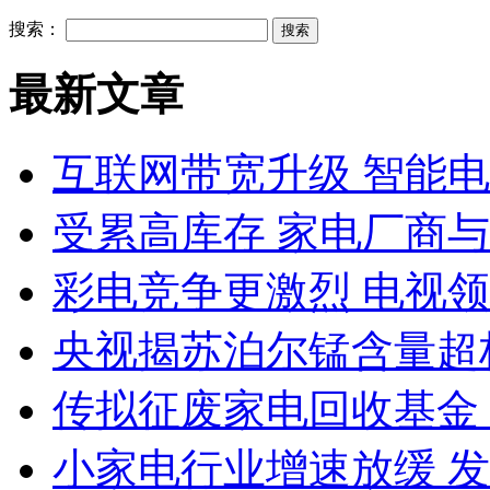
搜索：
最新文章
互联网带宽升级 智能
受累高库存 家电厂商
彩电竞争更激烈 电视领
央视揭苏泊尔锰含量超
传拟征废家电回收基金 
小家电行业增速放缓 