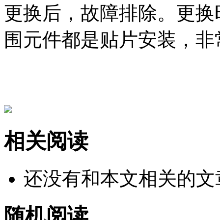
更换后，故障排除。更换
围元件都是贴片安装，非
?山东
相关阅读
还没有和本文相关的文
随机阅读