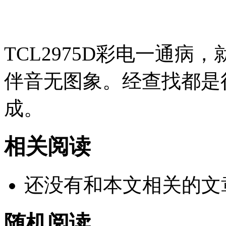
TCL2975D彩电一通
伴音无图象。经查找都是
成。
相关阅读
还没有和本文相关的文
随机阅读