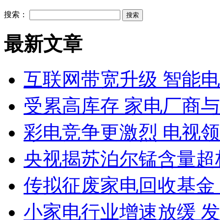
搜索：
最新文章
互联网带宽升级 智能
受累高库存 家电厂商
彩电竞争更激烈 电视领
央视揭苏泊尔锰含量超
传拟征废家电回收基金 
小家电行业增速放缓 