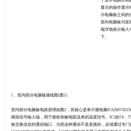
于室外电路控制
显示的操作显示
示电脑板之间的
室内电脑板与室
端浮地差分输入
下。
1．室内部分电脑板接线图(图1)
室内部分电脑板电路原理如图2，其核心是单片微电脑IC5(M37451M8-1
模拟信号输入端，用于接收热敏电阻送来的温度信号。IC5的74，75
板交换信息的通信端口，当然这种通信不是直接的，必须通过专门