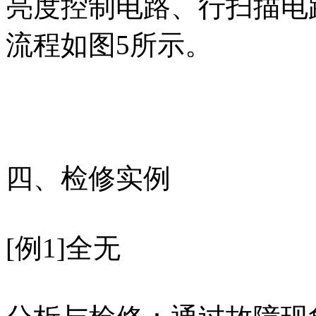
亮度控制电路、行扫描电
流程如图5所示。
四、检修实例
[例1]全无