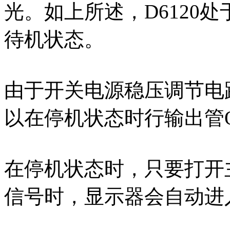
光。如上所述，D6120
待机状态。
由于开关电源稳压调节电
以在停机状态时行输出管Q7
在停机状态时，只要打开
信号时，显示器会自动进