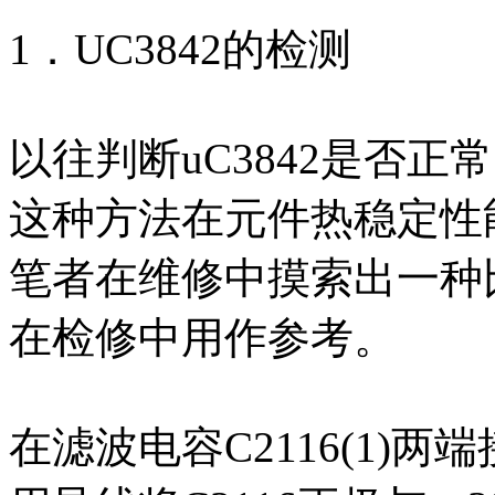
1．UC3842的检测
以往判断uC3842是否
这种方法在元件热稳定性
笔者在维修中摸索出一种
在检修中用作参考。
在滤波电容C2116(1)