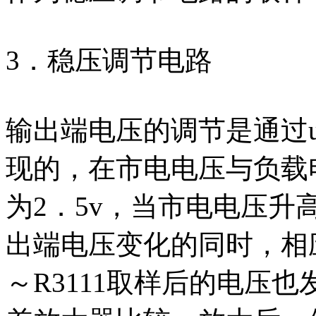
3．稳压调节电路
输出端电压的调节是通过uC
现的，在市电电压与负载电
为2．5v，当市电电压
出端电压变化的同时，相应
～R3111取样后的电压也