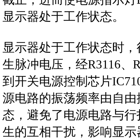
显示器处于工作状态。
显示器处于工作状态时，行
生脉冲电压，经R3116、R
到开关电源控制芯片IC7105
源电路的振荡频率由自由
态，避免了电源电路与行
生的互相干扰，影响显示