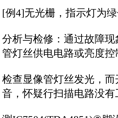
[例4]无光栅，指示灯为
分析与检修：通过故障现
管灯丝供电电路或亮度控
检查显像管灯丝发光，而
音，怀疑行扫描电路没有