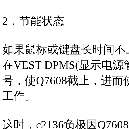
2．节能状态
如果鼠标或键盘长时间不
在VEST DPMS(显示
号，使Q7608截止，进而
工作。
这时，c2136负极因Q7