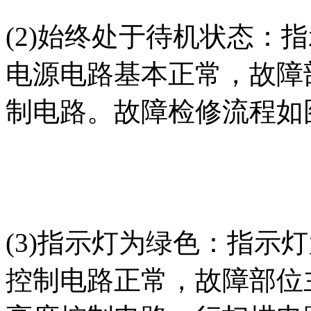
(2)始终处于待机状态：
电源电路基本正常，故障
制电路。故障检修流程如
(3)指示灯为绿色：指示
控制电路正常，故障部位