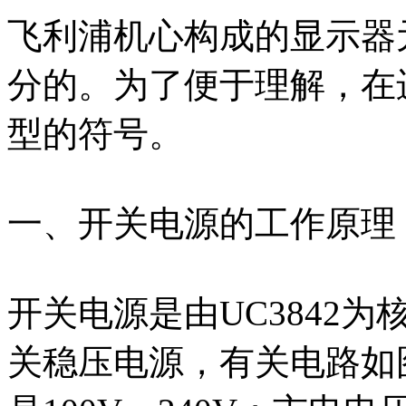
飞利浦机心构成的显示器
分的。为了便于理解，在
型的符号。
一、开关电源的工作原理
开关电源是由UC3842
关稳压电源，有关电路如