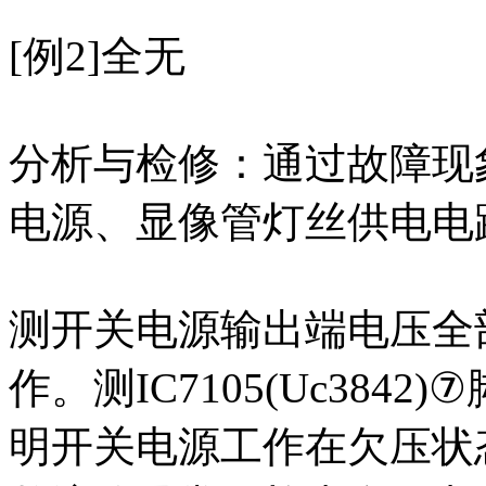
[例2]全无
分析与检修：通过故障现
电源、显像管灯丝供电电
测开关电源输出端电压全
作。测IC7105(Uc384
明开关电源工作在欠压状