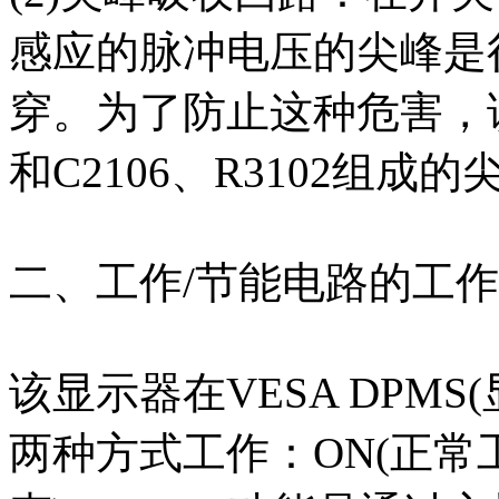
感应的脉冲电压的尖峰是很
穿。为了防止这种危害，该
和C2106、R3102组成
二、工作/节能电路的工
该显示器在VESA DPM
两种方式工作：ON(正常工作