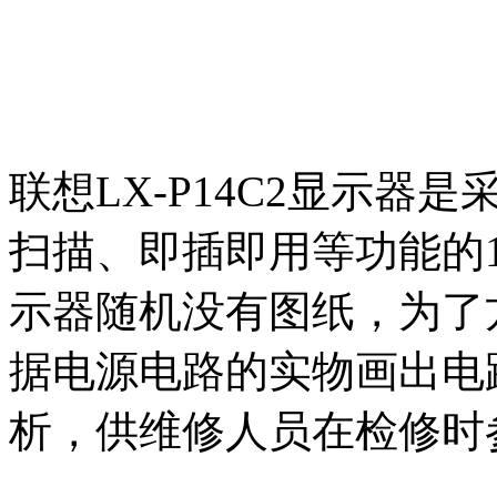
联想LX-P14C2显示
扫描、即插即用等功能的
示器随机没有图纸，为了
据电源电路的实物画出电
析，供维修人员在检修时