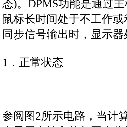
态)。DPMS功能是通过
鼠标长时间处于不工作或
同步信号输出时，显示器
1．正常状态
参阅图2所示电路，当计