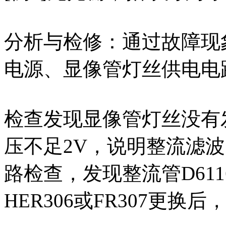
分析与检修：通过故障现
电源、显像管灯丝供电电
检查发现显像管灯丝没有发
压不足2V，说明整流滤波
路检查，发现整流管D61
HER306或FR307更换