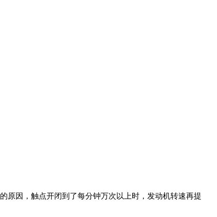
上的原因，触点开闭到了每分钟万次以上时，发动机转速再提