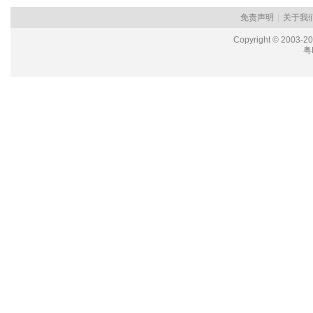
免责声明
|
关于我
Copyright © 2003-2
粤