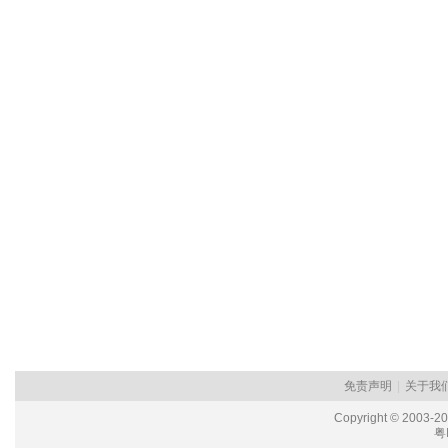
免责声明
|
关于我
Copyright © 2003-2
粤