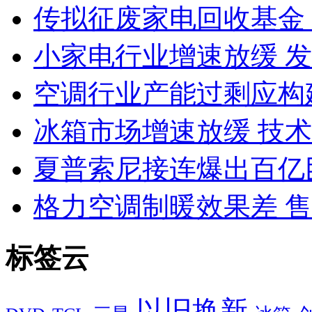
传拟征废家电回收基金 
小家电行业增速放缓 
空调行业产能过剩应构
冰箱市场增速放缓 技
夏普索尼接连爆出百亿
格力空调制暖效果差 
标签云
以旧换新