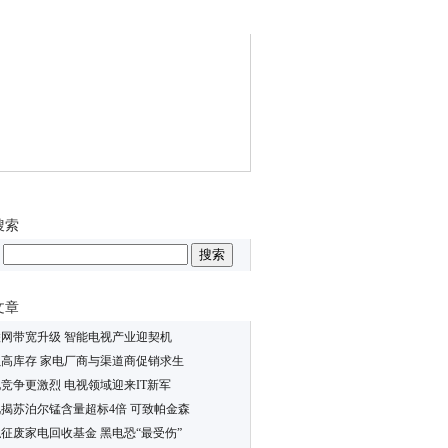
搜索
文章
网带宽升级 智能电视产业迎契机
高库存 家电厂商与渠道商促销求生
竞争更激烈 电视领域迎来IT新军
揭苏泊尔锰含量超标4倍 可致帕金森
征废家电回收基金 黑电恐“最受伤”