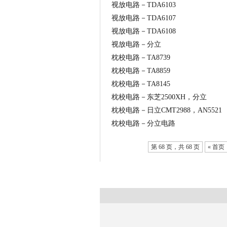
视放电路－TDA6103
视放电路－TDA6107
视放电路－TDA6108
视放电路－分立
枕校电路－TA8739
枕校电路－TA8859
枕校电路－TA8145
枕校电路－东芝2500XH，分立
枕校电路－日立CMT2988，AN5521
枕校电路－分立电路
第 68 页，共 68 页
« 首页