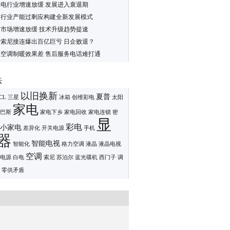
电行业增速放缓 发展进入衰退期
调行业产能过剩应构建全新发展模式
市场增速放缓 技术升级趋势提速
索尼接连爆出百亿巨亏 日企败退？
力空调制暖效果差 售后服务电话难打通
云
以旧换新
夏普
CL
三星
冰箱
创维彩电
太阳
家电
巴斯
家电下乡
家电回收
家电连锁
密
显
彩电
小家电
差异化
开关电源
手机
器
智能电视
智能化
格力空调
液晶
液晶电视
空调
电源
白电
索尼
苏泊尔
蓝光碟机
西门子
调
零供矛盾