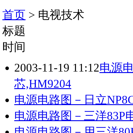
首页
> 电视技术
标题
时间
2003-11-19 11:12
电源电
芯,HM9204
电源电路图－日立NP8C电
电源电路图－三洋83P电
电源电路图－用三洋80