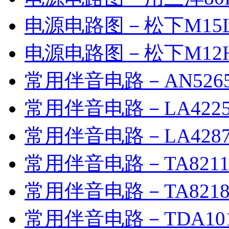
电源电路图－松下M15L机
电源电路图－松下M12H
常用伴音电路－AN526
常用伴音电路－LA422
常用伴音电路－LA428
常用伴音电路－TA8211
常用伴音电路－TA8218
常用伴音电路－TDA101