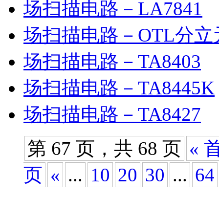
场扫描电路－LA7841
场扫描电路－OTL分
场扫描电路－TA8403
场扫描电路－TA8445K
场扫描电路－TA8427
第 67 页，共 68 页
« 
页
«
...
10
20
30
...
64