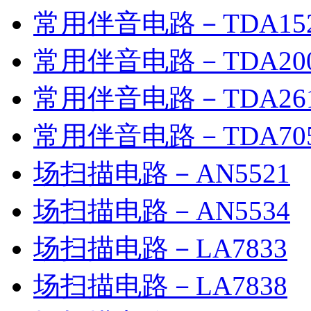
常用伴音电路－TDA15
常用伴音电路－TDA20
常用伴音电路－TDA26
常用伴音电路－TDA70
场扫描电路－AN5521
场扫描电路－AN5534
场扫描电路－LA7833
场扫描电路－LA7838